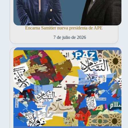
Encarna Samitier nueva presidenta de APE
7 de julio de 2026