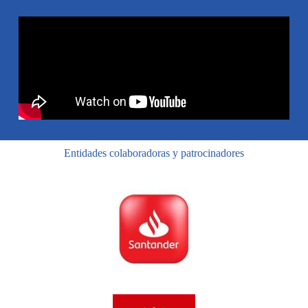
Entidades colaboradoras y patrocinadores