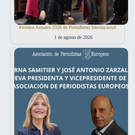
Premios Anuales 2026 de Periodismo Internacional
1 de agosto de 2026