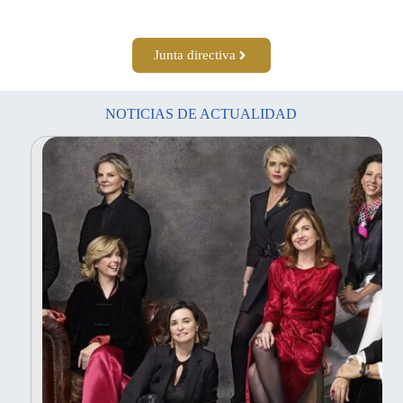
Junta directiva
NOTICIAS DE ACTUALIDAD