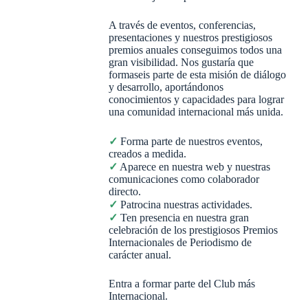
A través de eventos, conferencias,
presentaciones y nuestros prestigiosos
premios anuales conseguimos todos una
gran visibilidad. Nos gustaría que
formaseis parte de esta misión de diálogo
y desarrollo, aportándonos
conocimientos y capacidades para lograr
una comunidad internacional más unida.
✓
Forma parte de nuestros eventos,
creados a medida.
✓
Aparece en nuestra web y nuestras
comunicaciones como colaborador
directo.
✓
Patrocina nuestras actividades.
✓
Ten presencia en nuestra gran
celebración de los prestigiosos Premios
Internacionales de Periodismo de
carácter anual.
Entra a formar parte del Club más
Internacional.