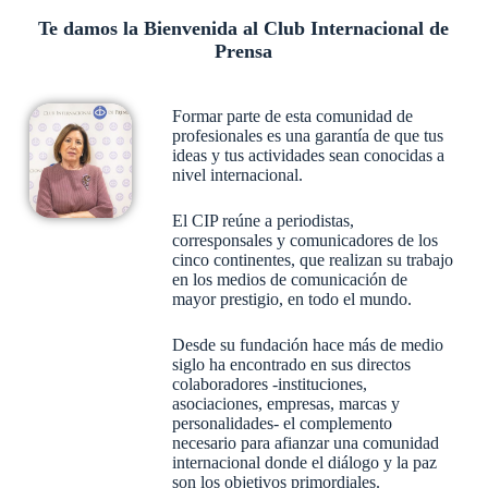
Te damos la Bienvenida al Club Internacional de
Prensa
Formar parte de esta comunidad de
profesionales es una garantía de que tus
ideas y tus actividades sean conocidas a
nivel internacional.
El CIP reúne a periodistas,
corresponsales y comunicadores de los
cinco continentes, que realizan su trabajo
en los medios de comunicación de
mayor prestigio, en todo el mundo.
Desde su fundación hace más de medio
siglo ha encontrado en sus directos
colaboradores -instituciones,
asociaciones, empresas, marcas y
personalidades- el complemento
necesario para afianzar una comunidad
internacional donde el diálogo y la paz
son los objetivos primordiales.