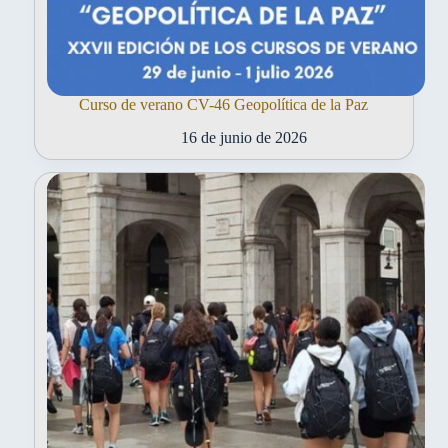
Curso de verano CV-46 Geopolítica de la Paz
16 de junio de 2026